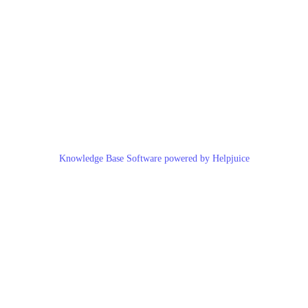
Knowledge Base Software powered by Helpjuice