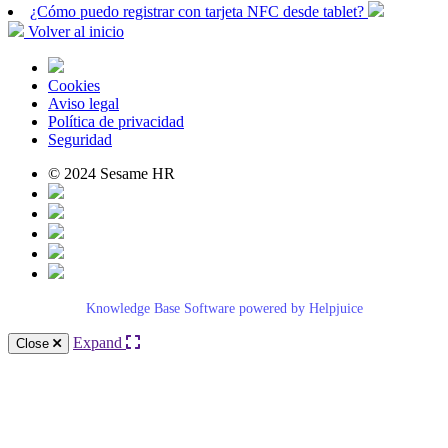
¿Cómo puedo registrar con tarjeta NFC desde tablet?
Volver al inicio
Cookies
Aviso legal
Política de privacidad
Seguridad
© 2024 Sesame HR
Knowledge Base Software powered by Helpjuice
Expand
Close