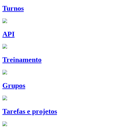
Turnos
API
Treinamento
Grupos
Tarefas e projetos