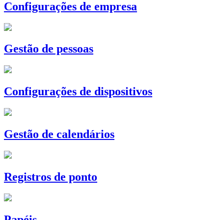
Configurações de empresa
Gestão de pessoas
Configurações de dispositivos
Gestão de calendários
Registros de ponto
Papéis