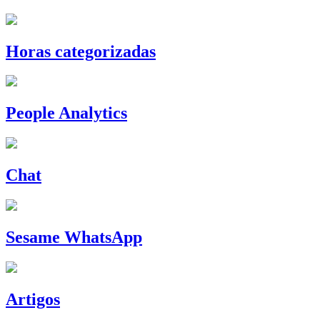
Horas categorizadas
People Analytics
Chat
Sesame WhatsApp
Artigos