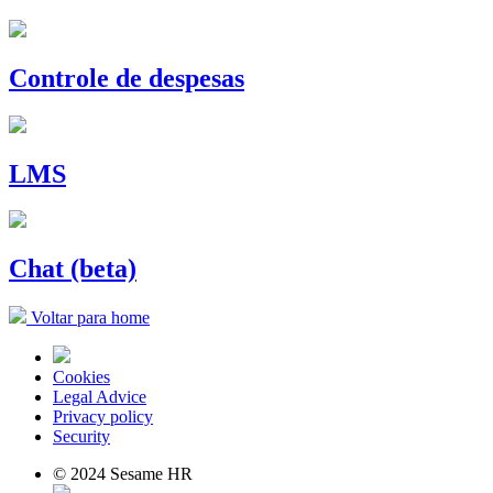
Controle de despesas
LMS
Chat (beta)
Voltar para home
Cookies
Legal Advice
Privacy policy
Security
© 2024 Sesame HR