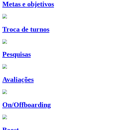
Metas e objetivos
Troca de turnos
Pesquisas
Avaliações
On/Offboarding
Boost