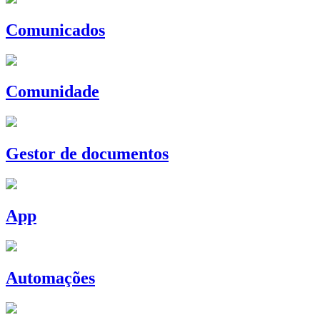
Comunicados
Comunidade
Gestor de documentos
App
Automações