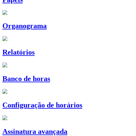
Organograma
Relatórios
Banco de horas
Configuração de horários
Assinatura avançada