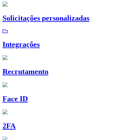
Solicitações personalizadas
Integrações
Recrutamento
Face ID
2FA